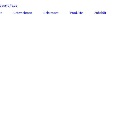
baustoffe.de
te
Unternehmen
Referenzen
Produkte
Zubehör