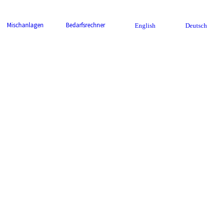
Mischanlagen
Bedarfsrechner
English
Deutsch