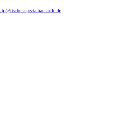
nfo@fischer-spezialbaustoffe.de