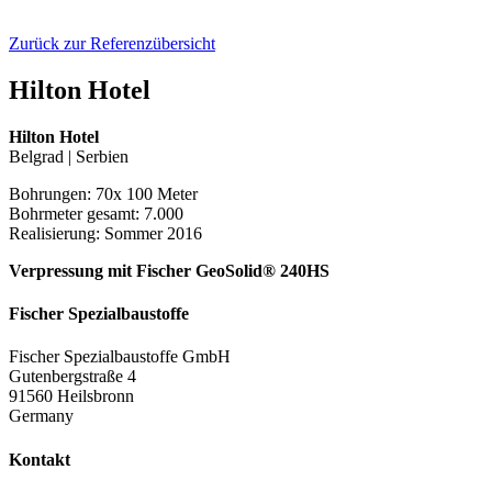
Zurück zur Referenzübersicht
Hilton Hotel
Hilton Hotel
Belgrad | Serbien
Bohrungen: 70x 100 Meter
Bohrmeter gesamt: 7.000
Realisierung: Sommer 2016
Verpressung mit Fischer GeoSolid® 240HS
Fischer Spezialbaustoffe
Fischer Spezialbaustoffe GmbH
Gutenbergstraße 4
91560 Heilsbronn
Germany
Kontakt