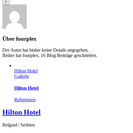
Über
fourplex
Der Autor hat bisher keine Details angegeben.
Bisher hat fourplex, 16 Blog Beiträge geschrieben.
Hilton Hotel
Gallerie
Hilton Hotel
Referenzen
Hilton Hotel
Belgrad | Serbien