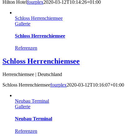
Hilton Hotel
fourplex
2020-03-12T10:14:26+01:00
Schloss Herrenchiemsee
Gallerie
Schloss Herrenchiemsee
Referenzen
Schloss Herrenchiemsee
Herrenchiemsee | Deutschland
Schloss Herrenchiemsee
fourplex
2020-03-12T10:16:07+01:00
Neubau Terminal
Gallerie
Neubau Terminal
Referenzen