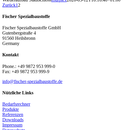
Zurück
1
2
Fischer Spezialbaustoffe
Fischer Spezialbaustoffe GmbH
Gutenbergstraße 4
91560 Heilsbronn
Germany
Kontakt
Phone.: +49 9872 953 999-0
Fax: +49 9872 953 999-9
info@fischer-spezialbaustoffe.de
Nützliche Links
Bedarfsrechner
Produkte
Referenzen
Downloads
Impressum