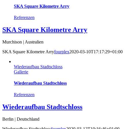
SKA Square Kilometre Arry
Referenzen
SKA Square Kilometre Arry
Murchison | Australien
SKA Square Kilometre Arry
fourplex
2020-03-10T17:17:29+01:00
Wiederaufbau Stadtschloss
Gallerie
Wiederaufbau Stadtschloss
Referenzen
Wiederaufbau Stadtschloss
Berlin | Deutschland
Wiederaufbau Stadtschloss
fourplex
2020-03-12T10:16:46+01:00