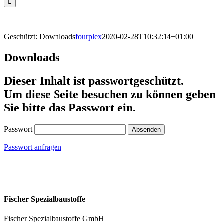
Geschützt: Downloads
fourplex
2020-02-28T10:32:14+01:00
Downloads
Dieser Inhalt ist passwortgeschützt.
Um diese Seite besuchen zu können geben
Sie bitte das Passwort ein.
Passwort
Passwort anfragen
Fischer Spezialbaustoffe
Fischer Spezialbaustoffe GmbH